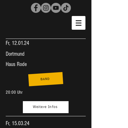
Fr, 12.01.24
Dortmund
Haus Rode
BAND
20:00 Uhr
Weitere Infos
Fr, 15.03.24