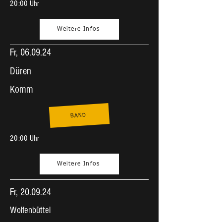
20:00 Uhr
Weitere Infos
Fr, 06.09.24
Düren
Komm
BAND
20:00 Uhr
Weitere Infos
Fr, 20.09.24
Wolfenbüttel