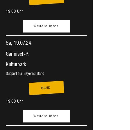
19:00 Uhr
Weitere Infos
Sa, 19.07.24
Garmisch-P.
Kulturpark
Support für Bayern3 Band
BAND
19:00 Uhr
Weitere Infos