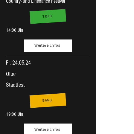
Country- und Linedance Festival
TRIO
14:00 Uhr
Weitere Infos
Fr, 24.05.24
Olpe
Stadtfest
BAND
19:00 Uhr
Weitere Infos