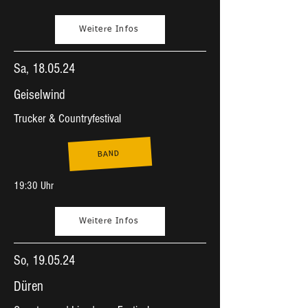
Weitere Infos
Sa, 18.05.24
Geiselwind
Trucker & Countryfestival
BAND
19:30 Uhr
Weitere Infos
So, 19.05.24
Düren