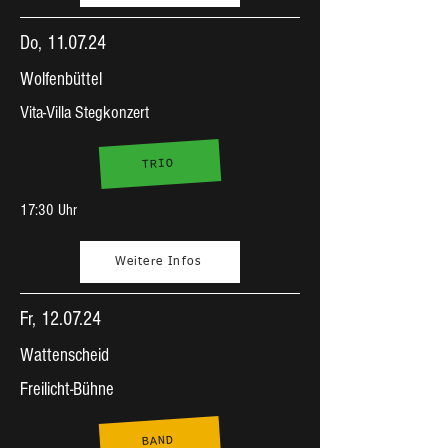
Do, 11.07.24
Wolfenbüttel
Vita-Villa Stegkonzert
TRIO
17:30 Uhr
Weitere Infos
Fr, 12.07.24
Wattenscheid
Freilicht-Bühne
BAND